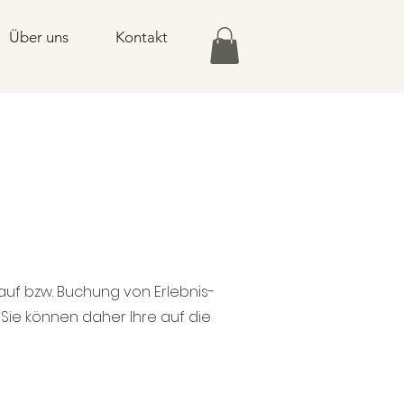
Über uns
Kontakt
auf bzw. Buchung von Erlebnis-
Sie können daher Ihre auf die