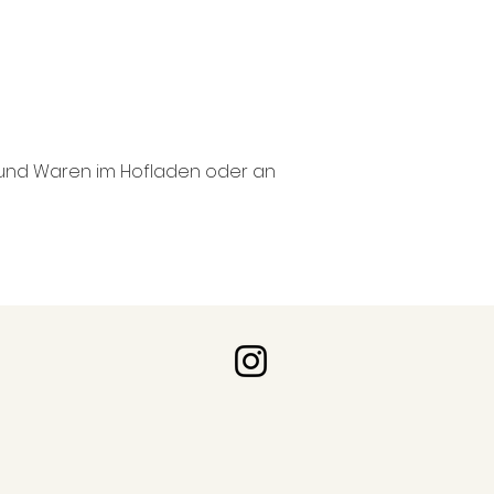
 und Waren im Hofladen oder an