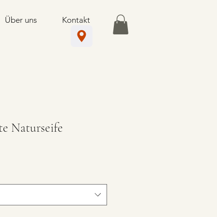
Über uns
Kontakt
e Naturseife